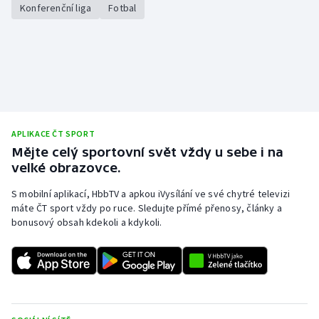
Konferenční liga
Fotbal
APLIKACE ČT SPORT
Mějte celý sportovní svět vždy u sebe i na
velké obrazovce.
S mobilní aplikací, HbbTV a apkou iVysílání ve své chytré televizi
máte ČT sport vždy po ruce. Sledujte přímé přenosy, články a
bonusový obsah kdekoli a kdykoli.