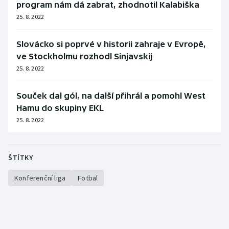
program nám dá zabrat, zhodnotil Kalabiška
25. 8. 2022
Slovácko si poprvé v historii zahraje v Evropě,
ve Stockholmu rozhodl Sinjavskij
25. 8. 2022
Souček dal gól, na další přihrál a pomohl West
Hamu do skupiny EKL
25. 8. 2022
ŠTÍTKY
Konferenční liga
Fotbal