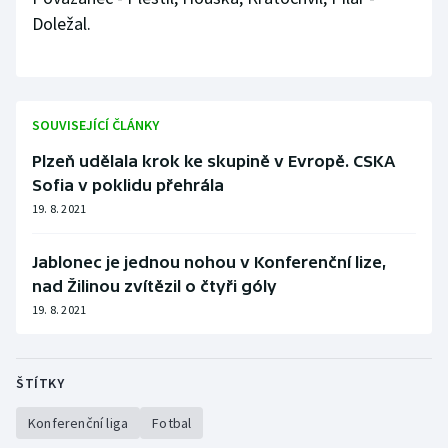
Doležal.
SOUVISEJÍCÍ ČLÁNKY
Plzeň udělala krok ke skupině v Evropě. CSKA
Sofia v poklidu přehrála
19. 8. 2021
Jablonec je jednou nohou v Konferenční lize,
nad Žilinou zvítězil o čtyři góly
19. 8. 2021
ŠTÍTKY
Konferenční liga
Fotbal