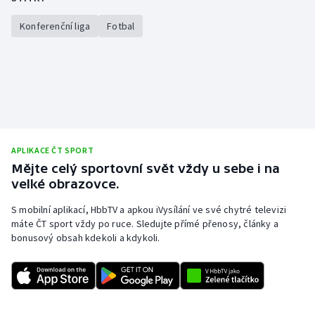
Konferenční liga
Fotbal
APLIKACE ČT SPORT
Mějte celý sportovní svět vždy u sebe i na
velké obrazovce.
S mobilní aplikací, HbbTV a apkou iVysílání ve své chytré televizi
máte ČT sport vždy po ruce. Sledujte přímé přenosy, články a
bonusový obsah kdekoli a kdykoli.