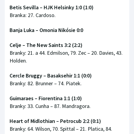
Betis Sevilla – HJK Helsinky 1:0 (1:0)
Branka: 27. Cardoso.
Banja Luka – Omonia Nikósie 0:0
Celje – The New Saints 3:2 (2:2)
Branky: 21. a 44. Edmilson, 79. Zec – 20. Davies, 43.
Holden.
Cercle Bruggy – Basaksehir 1:1 (0:0)
Branky: 82. Brunner – 74. Piatek.
Guimaraes – Fiorentina 1:1 (1:0)
Branky: 33. Cunha – 87. Mandragora.
Heart of Midlothian – Petrocub 2:2 (0:1)
Branky: 64. Wilson, 70. Spittal – 21. Platica, 84.