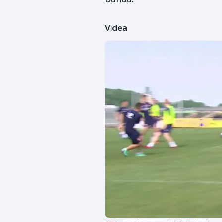
Videa