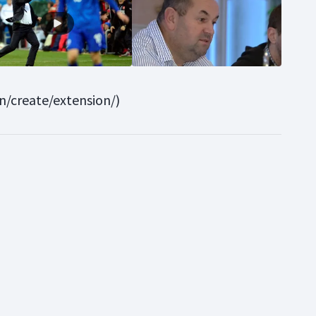
in/create/extension/)