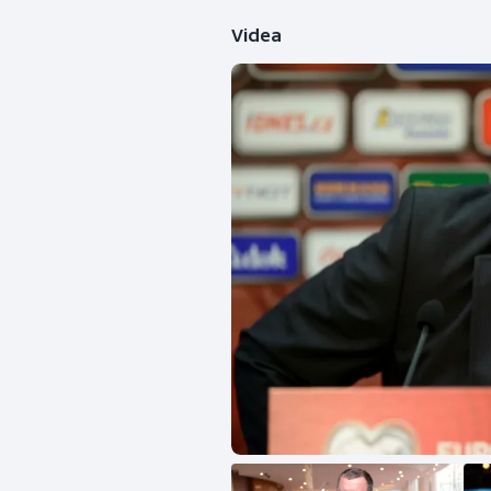
Videa