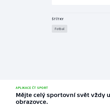
ŠTÍTKY
Fotbal
APLIKACE ČT SPORT
Mějte celý sportovní svět vždy u
obrazovce.