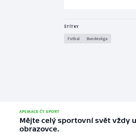
ŠTÍTKY
Fotbal
Bundesliga
APLIKACE ČT SPORT
Mějte celý sportovní svět vždy u
obrazovce.