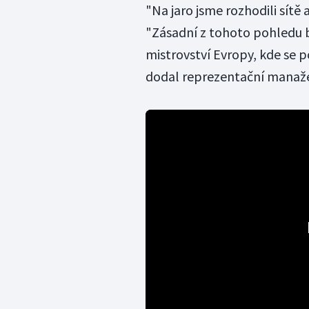
"Na jaro jsme rozhodili sítě 
"Zásadní z tohoto pohledu 
mistrovství Evropy, kde se 
dodal reprezentační manaže