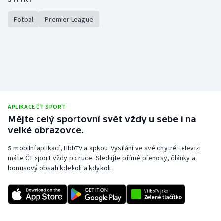
Fotbal
Premier League
APLIKACE ČT SPORT
Mějte celý sportovní svět vždy u sebe i na
velké obrazovce.
S mobilní aplikací, HbbTV a apkou iVysílání ve své chytré televizi
máte ČT sport vždy po ruce. Sledujte přímé přenosy, články a
bonusový obsah kdekoli a kdykoli.