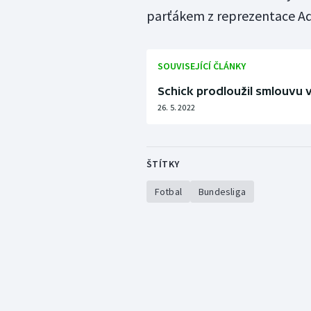
parťákem z reprezentace 
SOUVISEJÍCÍ ČLÁNKY
Schick prodloužil smlouvu 
26. 5. 2022
ŠTÍTKY
Fotbal
Bundesliga