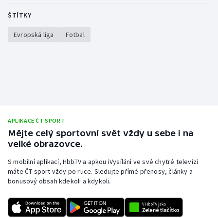
ŠTÍTKY
Evropská liga
Fotbal
APLIKACE ČT SPORT
Mějte celý sportovní svět vždy u sebe i na
velké obrazovce.
S mobilní aplikací, HbbTV a apkou iVysílání ve své chytré televizi
máte ČT sport vždy po ruce. Sledujte přímé přenosy, články a
bonusový obsah kdekoli a kdykoli.