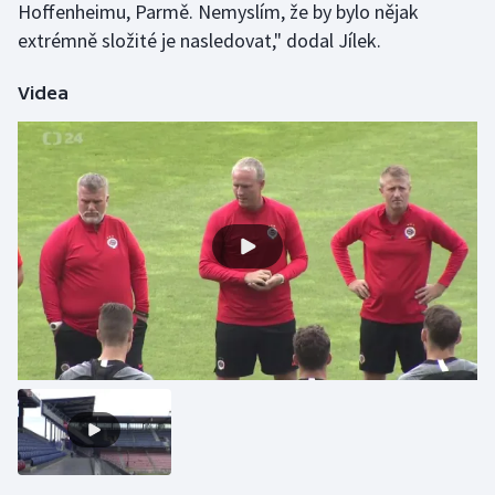
Hoffenheimu, Parmě. Nemyslím, že by bylo nějak
extrémně složité je nasledovat," dodal Jílek.
Videa