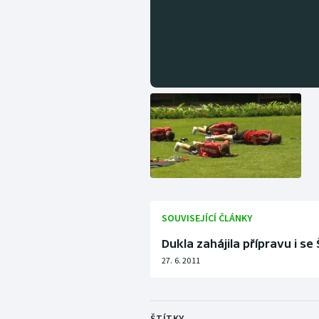
SOUVISEJÍCÍ ČLÁNKY
Dukla zahájila přípravu i se
27. 6. 2011
ŠTÍTKY