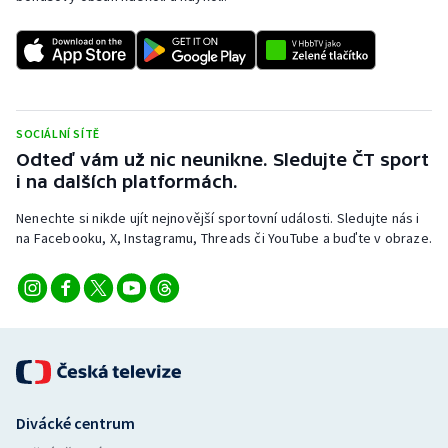
SOCIÁLNÍ SÍTĚ
Odteď vám už nic neunikne. Sledujte ČT sport
i na dalších platformách.
Nenechte si nikde ujít nejnovější sportovní události. Sledujte nás i
na Facebooku, X, Instagramu, Threads či YouTube a buďte v obraze.
Divácké centrum