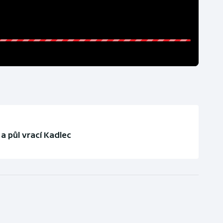
a půl vrací Kadlec