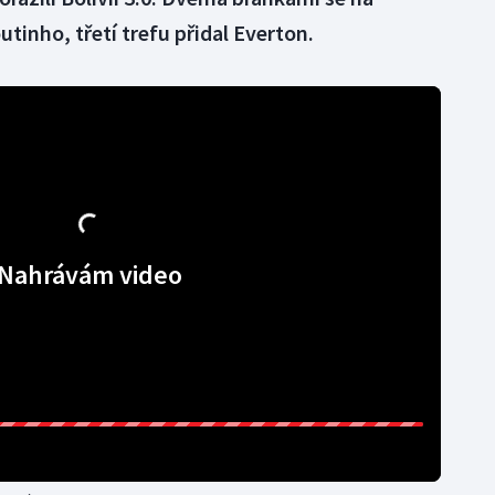
utinho, třetí trefu přidal Everton.
Nahrávám video