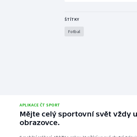
ŠTÍTKY
Fotbal
APLIKACE ČT SPORT
Mějte celý sportovní svět vždy u
obrazovce.