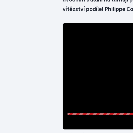
vítězství podílel Philippe Co