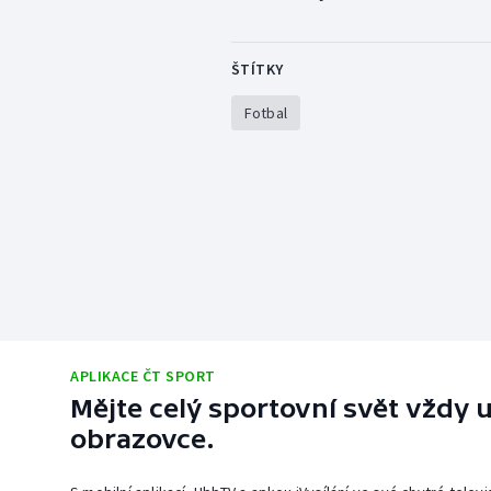
ŠTÍTKY
Fotbal
APLIKACE ČT SPORT
Mějte celý sportovní svět vždy u
obrazovce.