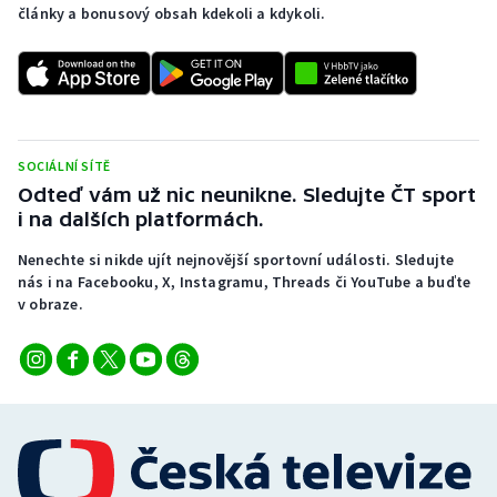
články a bonusový obsah kdekoli a kdykoli.
SOCIÁLNÍ SÍTĚ
Odteď vám už nic neunikne. Sledujte ČT sport
i na dalších platformách.
Nenechte si nikde ujít nejnovější sportovní události. Sledujte
nás i na Facebooku, X, Instagramu, Threads či YouTube a buďte
v obraze.