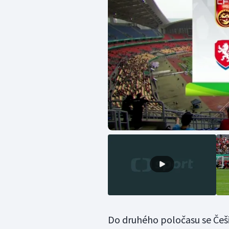
Do druhého poločasu se Češi 