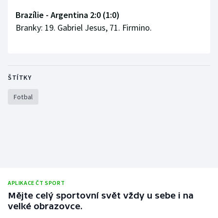
Brazílie - Argentina 2:0 (1:0)
Branky: 19. Gabriel Jesus, 71. Firmino.
ŠTÍTKY
Fotbal
APLIKACE ČT SPORT
Mějte celý sportovní svět vždy u sebe i na
velké obrazovce.