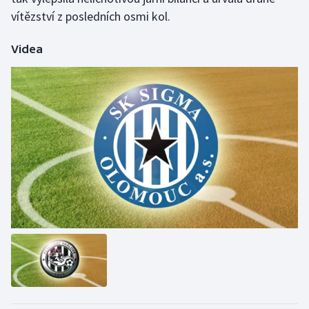
vítězství z posledních osmi kol.
Videa