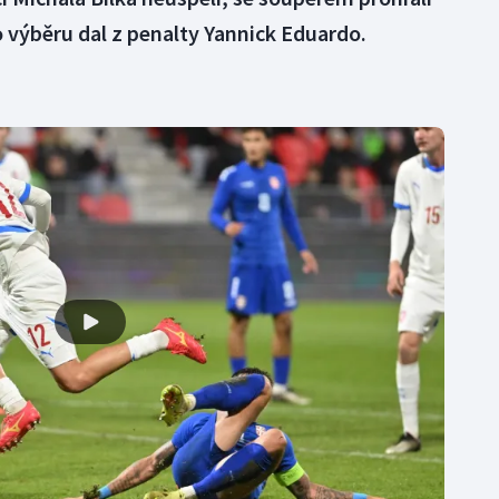
 výběru dal z penalty Yannick Eduardo.