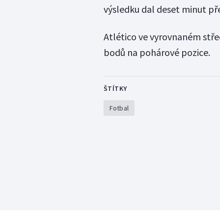
výsledku dal deset minut 
Atlético ve vyrovnaném stře
bodů na pohárové pozice.
ŠTÍTKY
Fotbal