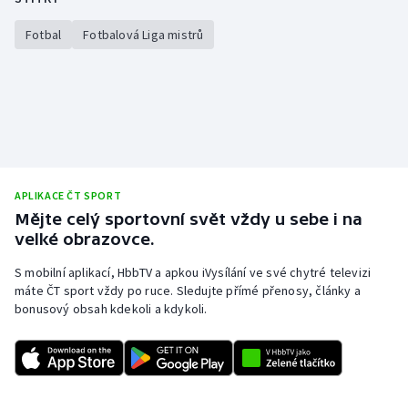
Fotbal
Fotbalová Liga mistrů
APLIKACE ČT SPORT
Mějte celý sportovní svět vždy u sebe i na
velké obrazovce.
S mobilní aplikací, HbbTV a apkou iVysílání ve své chytré televizi
máte ČT sport vždy po ruce. Sledujte přímé přenosy, články a
bonusový obsah kdekoli a kdykoli.