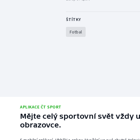
ŠTÍTKY
Fotbal
APLIKACE ČT SPORT
Mějte celý sportovní svět vždy u
obrazovce.