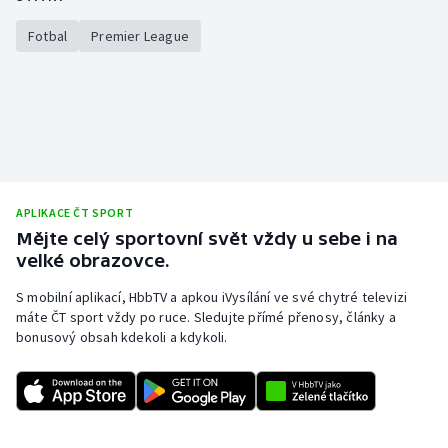
Fotbal
Premier League
APLIKACE ČT SPORT
Mějte celý sportovní svět vždy u sebe i na
velké obrazovce.
S mobilní aplikací, HbbTV a apkou iVysílání ve své chytré televizi
máte ČT sport vždy po ruce. Sledujte přímé přenosy, články a
bonusový obsah kdekoli a kdykoli.