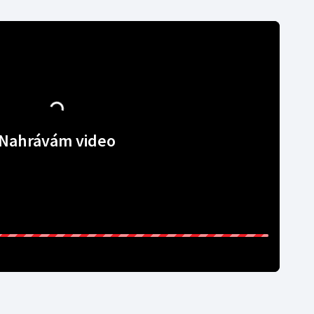
Nahrávám video