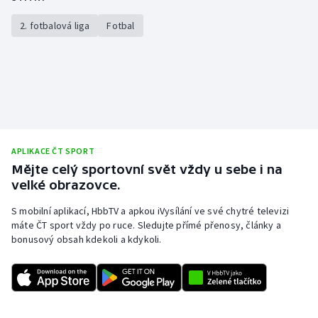
2. fotbalová liga
Fotbal
APLIKACE ČT SPORT
Mějte celý sportovní svět vždy u sebe i na
velké obrazovce.
S mobilní aplikací, HbbTV a apkou iVysílání ve své chytré televizi
máte ČT sport vždy po ruce. Sledujte přímé přenosy, články a
bonusový obsah kdekoli a kdykoli.