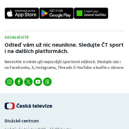
SOCIÁLNÍ SÍTĚ
Odteď vám už nic neunikne. Sledujte ČT sport
i na dalších platformách.
Nenechte si nikde ujít nejnovější sportovní události. Sledujte nás i
na Facebooku, X, Instagramu, Threads či YouTube a buďte v obraze.
Divácké centrum