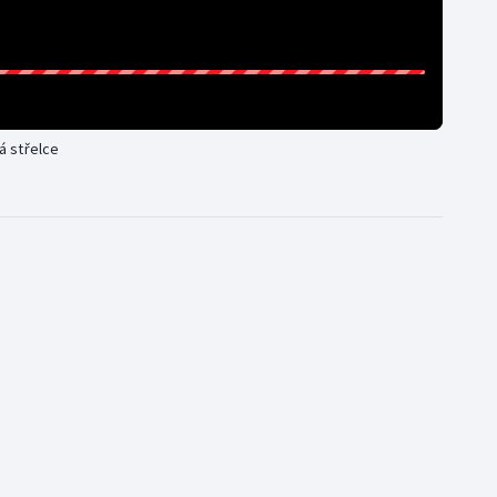
dá střelce