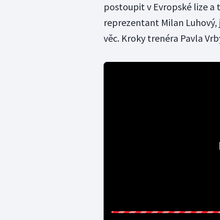
postoupit v Evropské lize a t
reprezentant Milan Luhový, 
věc. Kroky trenéra Pavla Vrb