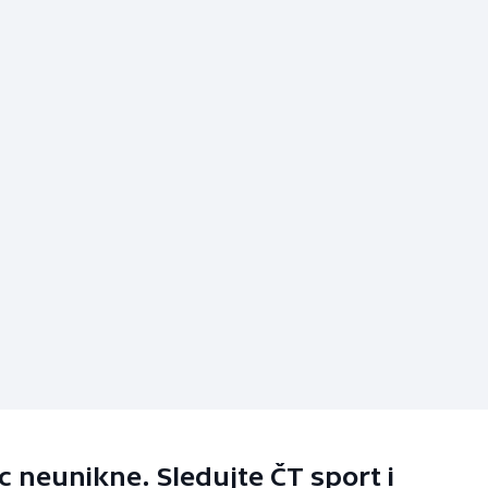
 neunikne. Sledujte ČT sport i