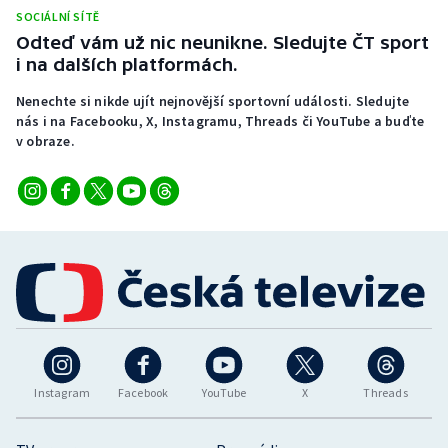
SOCIÁLNÍ SÍTĚ
Odteď vám už nic neunikne. Sledujte ČT sport
i na dalších platformách.
Nenechte si nikde ujít nejnovější sportovní události. Sledujte
nás i na Facebooku, X, Instagramu, Threads či YouTube a buďte
v obraze.
Instagram
Facebook
YouTube
X
Threads