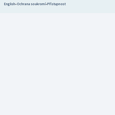
•
•
English
Ochrana soukromí
Přístupnost