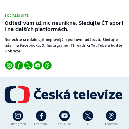
SOCIÁLNÍ SÍTĚ
Odteď vám už nic neunikne. Sledujte ČT sport
i na dalších platformách.
Nenechte si nikde ujít nejnovější sportovní události. Sledujte
nás i na Facebooku, X, Instagramu, Threads či YouTube a buďte
v obraze.
Instagram
Facebook
YouTube
X
Threads