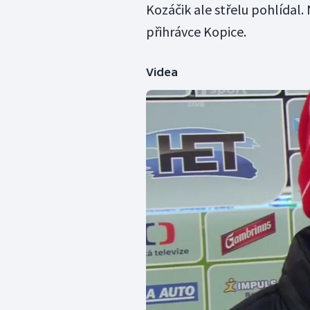
Kozáčik ale střelu pohlídal
přihrávce Kopice.
Videa