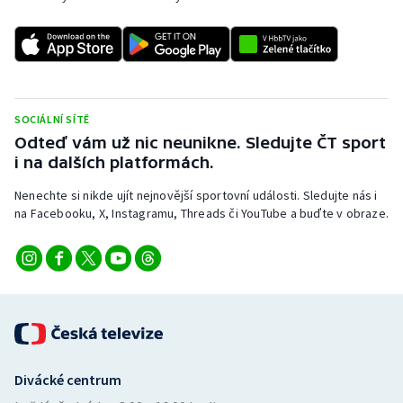
SOCIÁLNÍ SÍTĚ
Odteď vám už nic neunikne. Sledujte ČT sport
i na dalších platformách.
Nenechte si nikde ujít nejnovější sportovní události. Sledujte nás i
na Facebooku, X, Instagramu, Threads či YouTube a buďte v obraze.
Divácké centrum