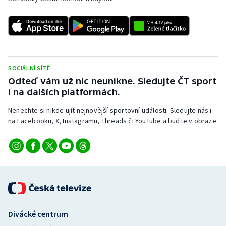
SOCIÁLNÍ SÍTĚ
Odteď vám už nic neunikne. Sledujte ČT sport
i na dalších platformách.
Nenechte si nikde ujít nejnovější sportovní události. Sledujte nás i
na Facebooku, X, Instagramu, Threads či YouTube a buďte v obraze.
Divácké centrum