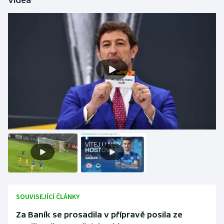
Videa
SOUVISEJÍCÍ ČLÁNKY
Za Baník se prosadila v přípravě posila ze