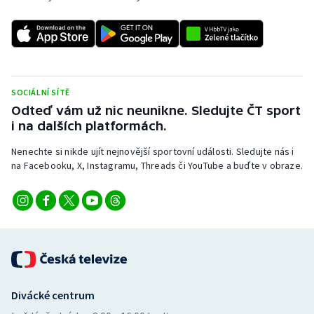
SOCIÁLNÍ SÍTĚ
Odteď vám už nic neunikne. Sledujte ČT sport
i na dalších platformách.
Nenechte si nikde ujít nejnovější sportovní události. Sledujte nás i
na Facebooku, X, Instagramu, Threads či YouTube a buďte v obraze.
Divácké centrum