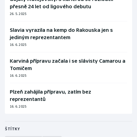
přesně 24 let od ligového debutu
26. 5. 2025
Slavia vyrazila na kemp do Rakouska jen s
jediným reprezentantem
16. 6. 2025
Karviná přípravu začala i se slávisty Camarou a
Tomičem
16. 6. 2025
Plzeň zahájila přípravu, zatím bez
reprezentantů
16. 6. 2025
ŠTÍTKY