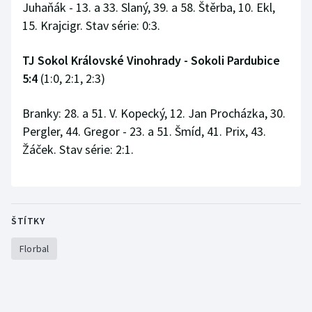
Juhaňák - 13. a 33. Slaný, 39. a 58. Štěrba, 10. Ekl,
15. Krajcigr. Stav série: 0:3.
TJ Sokol Královské Vinohrady - Sokoli Pardubice
5:4
(1:0, 2:1, 2:3)
Branky: 28. a 51. V. Kopecký, 12. Jan Procházka, 30.
Pergler, 44. Gregor - 23. a 51. Šmíd, 41. Prix, 43.
Žáček. Stav série: 2:1.
ŠTÍTKY
Florbal