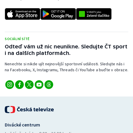
SOCIÁLNÍ SÍTĚ
Odteď vám už nic neunikne. Sledujte ČT sport
i na dalších platformách.
Nenechte si nikde ujít nejnovější sportovní události. Sledujte nás i
na Facebooku, X, Instagramu, Threads či YouTube a buďte v obraze.
Divácké centrum