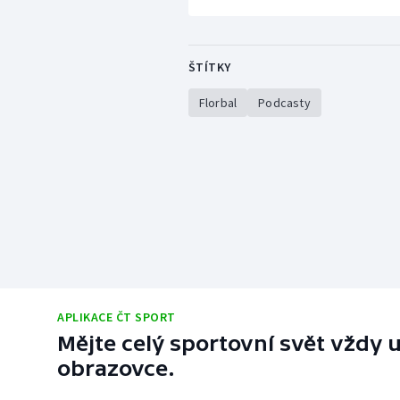
ŠTÍTKY
Florbal
Podcasty
APLIKACE ČT SPORT
Mějte celý sportovní svět vždy u
obrazovce.