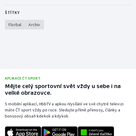
ŠTÍTKY
Florbal
Archiv
APLIKACE ČT SPORT
Mějte celý sportovní svět vždy u sebe i na
velké obrazovce.
S mobilní aplikací, HbbTV a apkou iVysílání ve své chytré televizi
máte ČT sport vždy po ruce. Sledujte přímé přenosy, články a
bonusový obsah kdekoli a kdykoli.