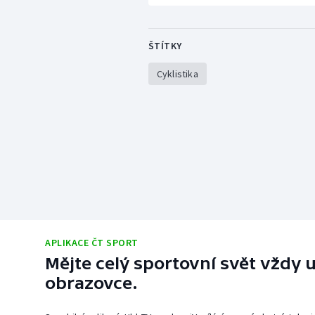
ŠTÍTKY
Cyklistika
APLIKACE ČT SPORT
Mějte celý sportovní svět vždy u
obrazovce.