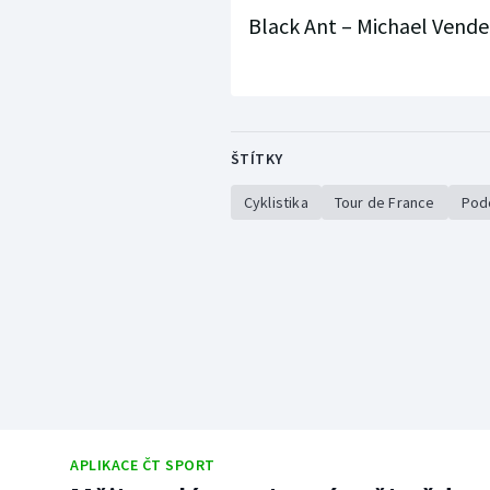
Black Ant – Michael Vende
ŠTÍTKY
Cyklistika
Tour de France
Pod
APLIKACE ČT SPORT