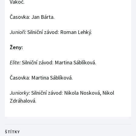
Vakoč.
Časovka: Jan Bárta.
Junioři:
Silniční závod: Roman Lehký.
Ženy:
Elite:
Silniční závod: Martina Sáblíková.
Časovka: Martina Sáblíková.
Juniorky:
Silniční závod: Nikola Nosková, Nikol
Zdráhalová.
ŠTÍTKY