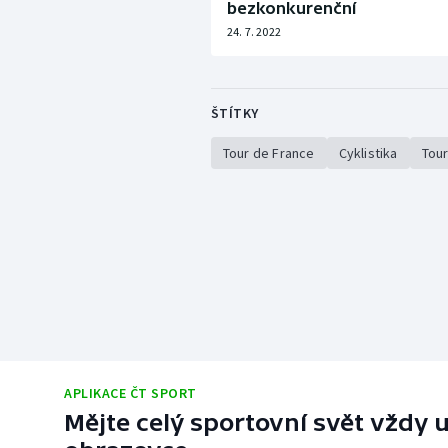
bezkonkurenční
24. 7. 2022
ŠTÍTKY
Tour de France
Cyklistika
Tour
APLIKACE ČT SPORT
Mějte celý sportovní svět vždy u