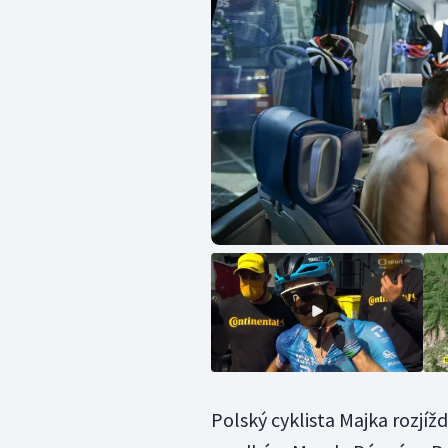
Polský cyklista Majka rozjí